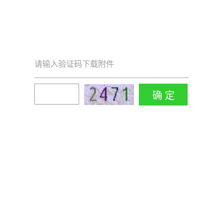
请输入验证码下载附件