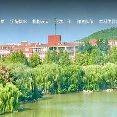
首页
学院概况
机构设置
党建工作
师资队伍
本科生教