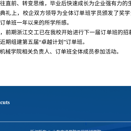
往直前、转变思维，毕业后快速成长为企业强有力的
典礼上，校企双方领导为全体订单班学员颁发了奖学
订单班一年以来的所学所感。
，前期浙江交工已在我校开始进行下一届订单班的招
近期组建第五届“卓越计划”订单班。
机械学院相关负责人、订单班全体成员参加活动。
cuts