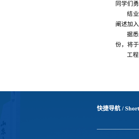
同学们勇
结业
阐述加入
据悉
份，将于
工程
快捷导航 /
Short