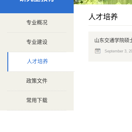
人才培养
专业概况
山东交通学院硕
专业建设
September 3, 2
人才培养
政策文件
常用下载