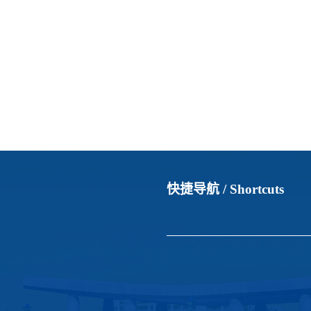
快捷导航 /
Shortcuts