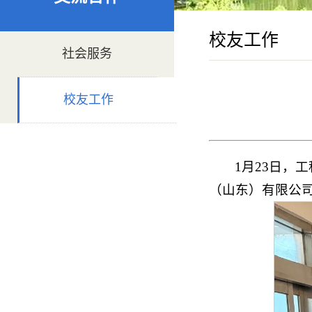
校友工作
社会服务
校友工作
1月23日，
（山东）有限公