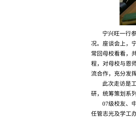
宁兴旺一行
况。座谈会上，
常回母校看看，
程，对母校与恩
流合作，充分发
此次走访是
研，统筹策划系
07级校友
任管志光及学工