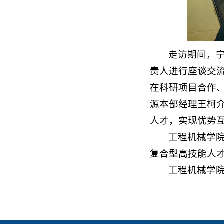
走访期间，
责人进行座谈交
在科研项目合作
源本部经理王柯
人才，实现优势
工程机械学
复合型高技能人
工程机械学