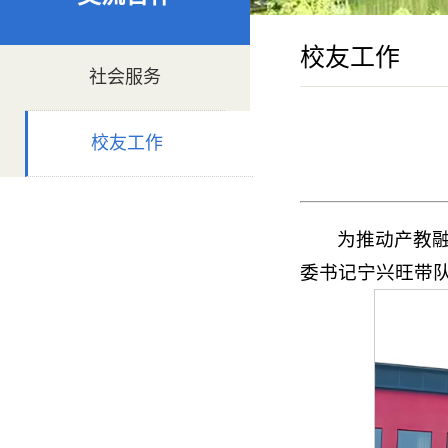
校友工作
社会服务
校友工作
为推动产教融
委书记宁兴旺带