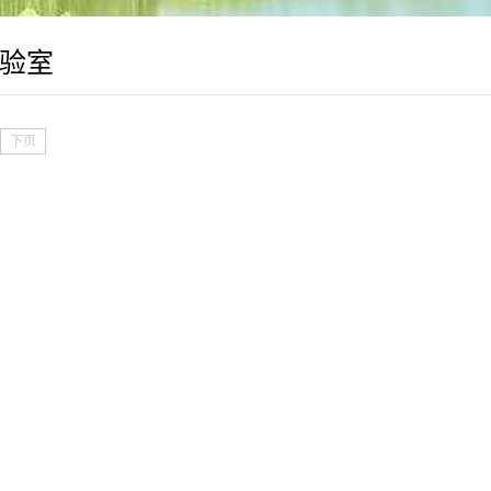
验室
下页