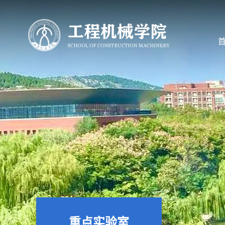
重点实验室