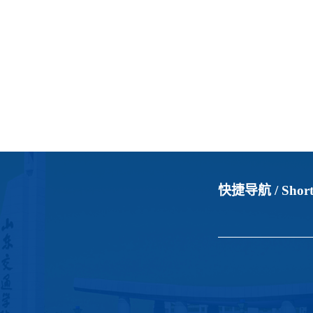
快捷导航 /
Short