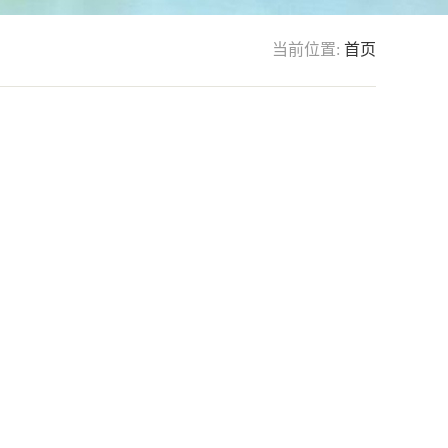
当前位置:
首页