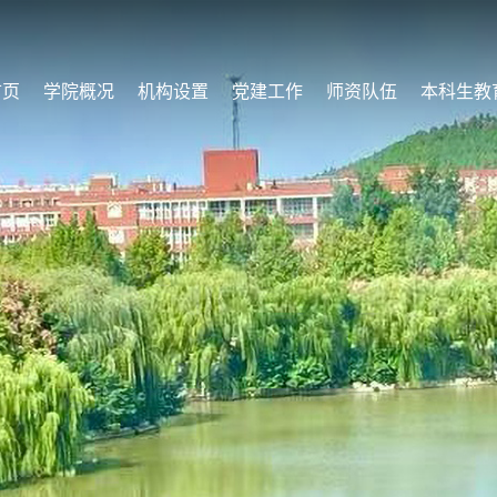
首页
学院概况
机构设置
党建工作
师资队伍
本科生教